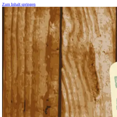
Zum Inhalt springen