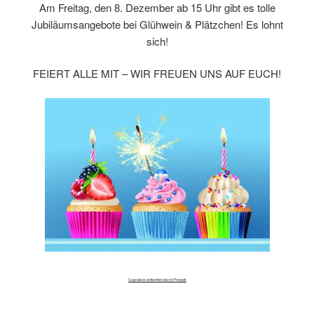
Am Freitag, den 8. Dezember ab 15 Uhr gibt es tolle
Jubiläumsangebote bei Glühwein & Plätzchen! Es lohnt
sich!
FEIERT ALLE MIT – WIR FREUEN UNS AUF EUCH!
Cupcakes entworfen durch Freepik