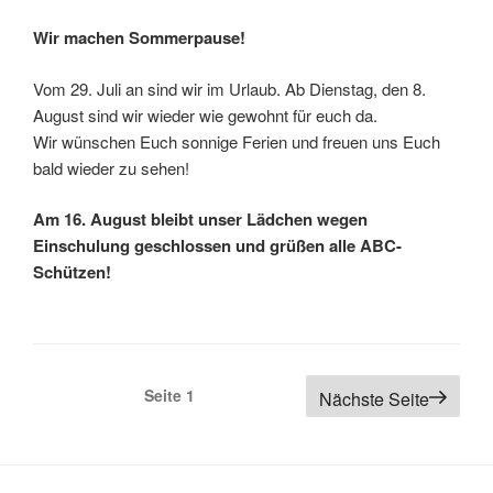
Wir machen Sommerpause!
Vom 29. Juli an sind wir im Urlaub. Ab Dienstag, den 8.
August sind wir wieder wie gewohnt für euch da.
Wir wünschen Euch sonnige Ferien und freuen uns Euch
bald wieder zu sehen!
Am 16. August bleibt unser Lädchen wegen
Einschulung geschlossen und grüßen alle ABC-
Schützen!
Beitragsnavigation
Seite
1
Nächste Seite