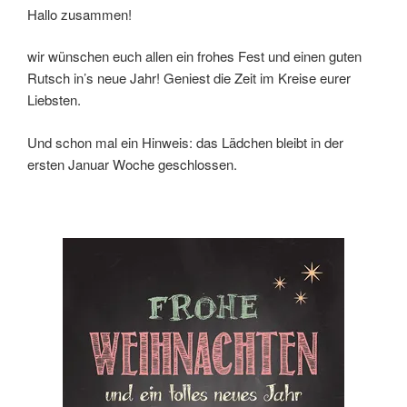
Hallo zusammen!
wir wünschen euch allen ein frohes Fest und einen guten
Rutsch in’s neue Jahr! Geniest die Zeit im Kreise eurer
Liebsten.
Und schon mal ein Hinweis: das Lädchen bleibt in der
ersten Januar Woche geschlossen.