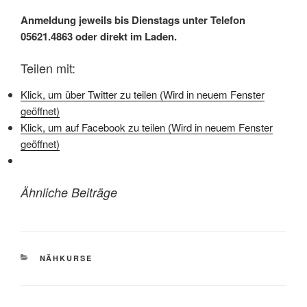
Anmeldung jeweils bis Dienstags unter Telefon
05621.4863 oder direkt im Laden.
Teilen mit:
Klick, um über Twitter zu teilen (Wird in neuem Fenster
geöffnet)
Klick, um auf Facebook zu teilen (Wird in neuem Fenster
geöffnet)
Ähnliche Beiträge
KATEGORIEN
NÄHKURSE