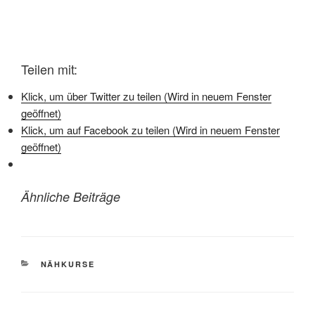
Teilen mit:
Klick, um über Twitter zu teilen (Wird in neuem Fenster
geöffnet)
Klick, um auf Facebook zu teilen (Wird in neuem Fenster
geöffnet)
Ähnliche Beiträge
KATEGORIEN
NÄHKURSE