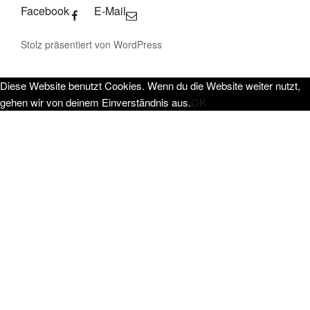
Facebook
E-Mail
Stolz präsentiert von WordPress
Diese Website benutzt Cookies. Wenn du die Website weiter nutzt,
gehen wir von deinem Einverständnis aus.
OK